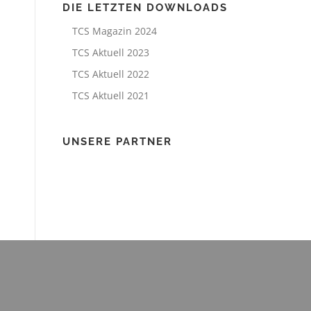
DIE LETZTEN DOWNLOADS
TCS Magazin 2024
TCS Aktuell 2023
TCS Aktuell 2022
TCS Aktuell 2021
UNSERE PARTNER