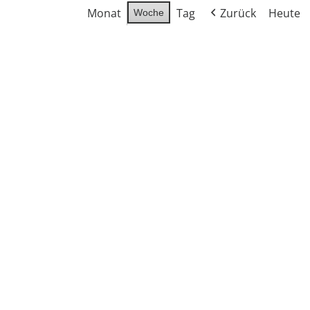
Monat
Tag
Zurück
Heute
Woche