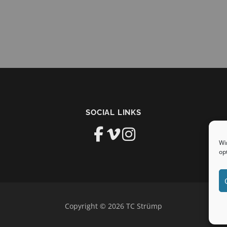
SOCIAL LINKS
Wi
op
Copyright © 2026 TC Strümp