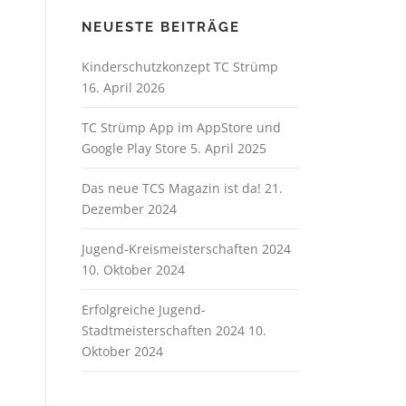
NEUESTE BEITRÄGE
Kinderschutzkonzept TC Strümp
16. April 2026
TC Strümp App im AppStore und
Google Play Store
5. April 2025
Das neue TCS Magazin ist da!
21.
Dezember 2024
Jugend-Kreismeisterschaften 2024
10. Oktober 2024
Erfolgreiche Jugend-
Stadtmeisterschaften 2024
10.
Oktober 2024