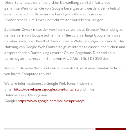
Diese Seite nutzt zur einheitlichen Darstellung von Schriftarten so
genannte Web Fonts, die von Google bereitgestellt werden. Beim Aufruf
einer Seite lädt Ihr Browser die benötigten Web Fonts in ihren
Browsercache, um Texte und Schriftarten korrekt anzuzeigen.
Zu diesem Zweck muss der von Ihnen verwendete Browser Verbindung zu
den Servern von Google aufnehmen. Hierdurch erlangt Google Kenntnis
darüber, dass über Ihre IP-Adresse unsere Website aufgerufen wurde. Die
Nutzung von Google Web Fonts erfolgt im Interesse einer einheitlichen und
ansprechenden Darstellung unserer Online-Angebote. Dies stellt ein
berechtigtes Interesse im Sinne von Art. 6 Abs. 1 lit. f DSGVO dar.
Wenn Ihr Browser Web Fonts nicht unterstützt, wird eine Standardschrift
von Ihrem Computer genutzt.
Weitere Informationen zu Google Web Fonts finden Sie
unter
https://developers.google.com/fonts/faq
und in der
Datenschutzerklärung von
Google:
https://www.google.com/policies/privacy/
.