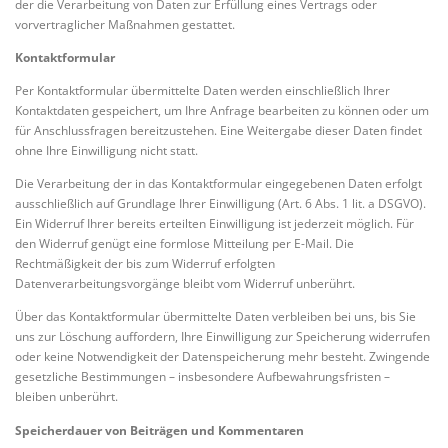
der die Verarbeitung von Daten zur Erfüllung eines Vertrags oder
vorvertraglicher Maßnahmen gestattet.
Kontaktformular
Per Kontaktformular übermittelte Daten werden einschließlich Ihrer
Kontaktdaten gespeichert, um Ihre Anfrage bearbeiten zu können oder um
für Anschlussfragen bereitzustehen. Eine Weitergabe dieser Daten findet
ohne Ihre Einwilligung nicht statt.
Die Verarbeitung der in das Kontaktformular eingegebenen Daten erfolgt
ausschließlich auf Grundlage Ihrer Einwilligung (Art. 6 Abs. 1 lit. a DSGVO).
Ein Widerruf Ihrer bereits erteilten Einwilligung ist jederzeit möglich. Für
den Widerruf genügt eine formlose Mitteilung per E-Mail. Die
Rechtmäßigkeit der bis zum Widerruf erfolgten
Datenverarbeitungsvorgänge bleibt vom Widerruf unberührt.
Über das Kontaktformular übermittelte Daten verbleiben bei uns, bis Sie
uns zur Löschung auffordern, Ihre Einwilligung zur Speicherung widerrufen
oder keine Notwendigkeit der Datenspeicherung mehr besteht. Zwingende
gesetzliche Bestimmungen – insbesondere Aufbewahrungsfristen –
bleiben unberührt.
Speicherdauer von Beiträgen und Kommentaren