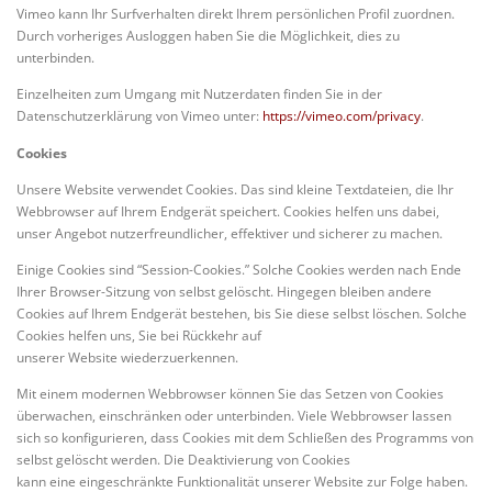
Vimeo kann Ihr Surfverhalten direkt Ihrem persönlichen Profil zuordnen.
Durch vorheriges Ausloggen haben Sie die Möglichkeit, dies zu
unterbinden.
Einzelheiten zum Umgang mit Nutzerdaten finden Sie in der
Datenschutzerklärung von Vimeo unter:
https://vimeo.com/privacy
.
Cookies
Unsere Website verwendet Cookies. Das sind kleine Textdateien, die Ihr
Webbrowser auf Ihrem Endgerät speichert. Cookies helfen uns dabei,
unser Angebot nutzerfreundlicher, effektiver und sicherer zu machen.
Einige Cookies sind “Session-Cookies.” Solche Cookies werden nach Ende
Ihrer Browser-Sitzung von selbst gelöscht. Hingegen bleiben andere
Cookies auf Ihrem Endgerät bestehen, bis Sie diese selbst löschen. Solche
Cookies helfen uns, Sie bei Rückkehr auf
unserer Website wiederzuerkennen.
Mit einem modernen Webbrowser können Sie das Setzen von Cookies
überwachen, einschränken oder unterbinden. Viele Webbrowser lassen
sich so konfigurieren, dass Cookies mit dem Schließen des Programms von
selbst gelöscht werden. Die Deaktivierung von Cookies
kann eine eingeschränkte Funktionalität unserer Website zur Folge haben.