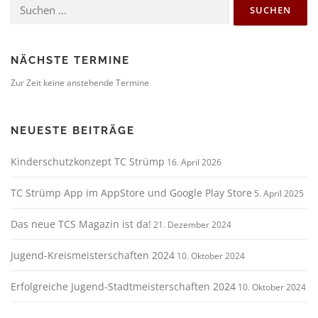
Suchen
nach:
NÄCHSTE TERMINE
Zur Zeit keine anstehende Termine
NEUESTE BEITRÄGE
Kinderschutzkonzept TC Strümp
16. April 2026
TC Strümp App im AppStore und Google Play Store
5. April 2025
Das neue TCS Magazin ist da!
21. Dezember 2024
Jugend-Kreismeisterschaften 2024
10. Oktober 2024
Erfolgreiche Jugend-Stadtmeisterschaften 2024
10. Oktober 2024