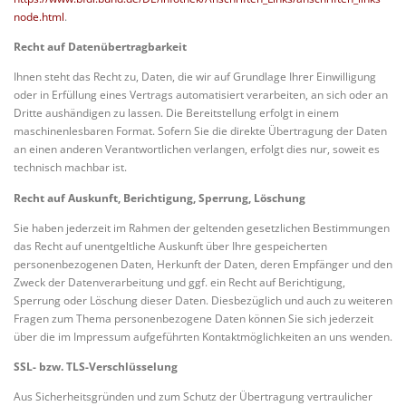
node.html
.
Recht auf Datenübertragbarkeit
Ihnen steht das Recht zu, Daten, die wir auf Grundlage Ihrer Einwilligung
oder in Erfüllung eines Vertrags automatisiert verarbeiten, an sich oder an
Dritte aushändigen zu lassen. Die Bereitstellung erfolgt in einem
maschinenlesbaren Format. Sofern Sie die direkte Übertragung der Daten
an einen anderen Verantwortlichen verlangen, erfolgt dies nur, soweit es
technisch machbar ist.
Recht auf Auskunft, Berichtigung, Sperrung, Löschung
Sie haben jederzeit im Rahmen der geltenden gesetzlichen Bestimmungen
das Recht auf unentgeltliche Auskunft über Ihre gespeicherten
personenbezogenen Daten, Herkunft der Daten, deren Empfänger und den
Zweck der Datenverarbeitung und ggf. ein Recht auf Berichtigung,
Sperrung oder Löschung dieser Daten. Diesbezüglich und auch zu weiteren
Fragen zum Thema personenbezogene Daten können Sie sich jederzeit
über die im Impressum aufgeführten Kontaktmöglichkeiten an uns wenden.
SSL- bzw. TLS-Verschlüsselung
Aus Sicherheitsgründen und zum Schutz der Übertragung vertraulicher