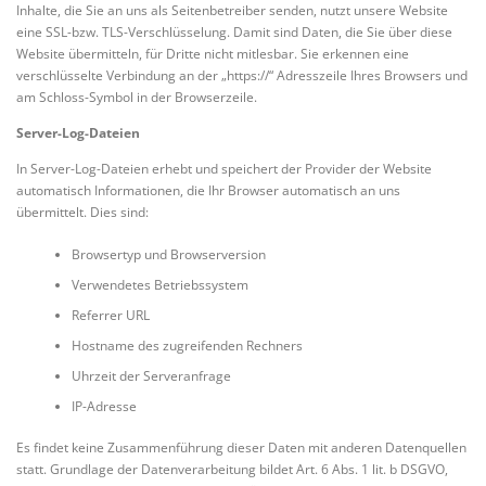
Inhalte, die Sie an uns als Seitenbetreiber senden, nutzt unsere Website
eine SSL-bzw. TLS-Verschlüsselung. Damit sind Daten, die Sie über diese
Website übermitteln, für Dritte nicht mitlesbar. Sie erkennen eine
verschlüsselte Verbindung an der „https://“ Adresszeile Ihres Browsers und
am Schloss-Symbol in der Browserzeile.
Server-Log-Dateien
In Server-Log-Dateien erhebt und speichert der Provider der Website
automatisch Informationen, die Ihr Browser automatisch an uns
übermittelt. Dies sind:
Browsertyp und Browserversion
Verwendetes Betriebssystem
Referrer URL
Hostname des zugreifenden Rechners
Uhrzeit der Serveranfrage
IP-Adresse
Es findet keine Zusammenführung dieser Daten mit anderen Datenquellen
statt. Grundlage der Datenverarbeitung bildet Art. 6 Abs. 1 lit. b DSGVO,