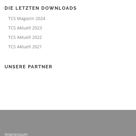
DIE LETZTEN DOWNLOADS
TCS Magazin 2024
TCS Aktuell 2023
TCS Aktuell 2022
TCS Aktuell 2021
UNSERE PARTNER
Impressum