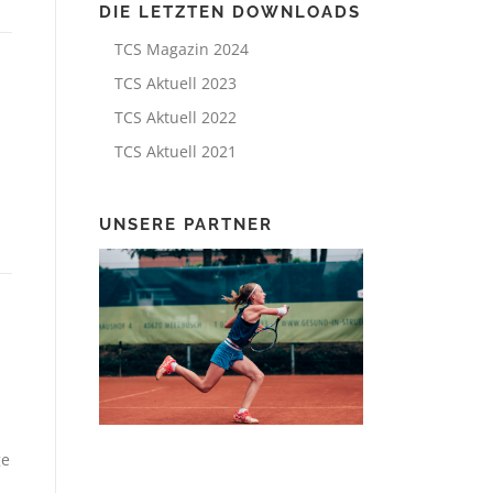
DIE LETZTEN DOWNLOADS
TCS Magazin 2024
TCS Aktuell 2023
TCS Aktuell 2022
TCS Aktuell 2021
UNSERE PARTNER
ge
h