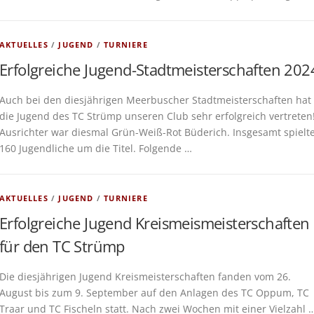
AKTUELLES
/
JUGEND
/
TURNIERE
Erfolgreiche Jugend-Stadtmeisterschaften 202
Auch bei den diesjährigen Meerbuscher Stadtmeisterschaften hat
die Jugend des TC Strümp unseren Club sehr erfolgreich vertreten
Ausrichter war diesmal Grün-Weiß-Rot Büderich. Insgesamt spielt
160 Jugendliche um die Titel. Folgende …
AKTUELLES
/
JUGEND
/
TURNIERE
Erfolgreiche Jugend Kreismeismeisterschaften
für den TC Strümp
Die diesjährigen Jugend Kreismeisterschaften fanden vom 26.
August bis zum 9. September auf den Anlagen des TC Oppum, TC
Traar und TC Fischeln statt. Nach zwei Wochen mit einer Vielzahl 