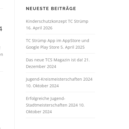
NEUESTE BEITRÄGE
Kinderschutzkonzept TC Strümp
4
16. April 2026
TC Strümp App im AppStore und
Google Play Store
5. April 2025
!
en
Das neue TCS Magazin ist da!
21.
Dezember 2024
Jugend-Kreismeisterschaften 2024
10. Oktober 2024
Erfolgreiche Jugend-
Stadtmeisterschaften 2024
10.
Oktober 2024
…