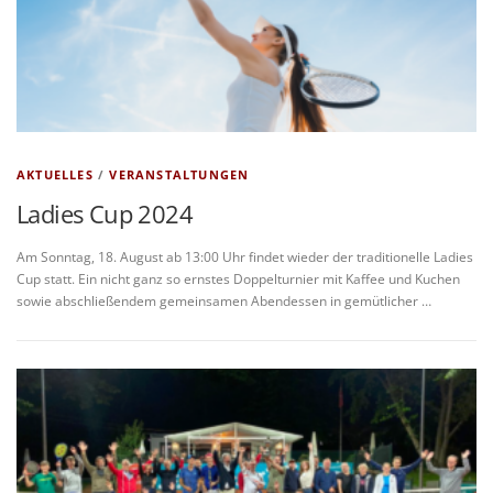
AKTUELLES
/
VERANSTALTUNGEN
Ladies Cup 2024
Am Sonntag, 18. August ab 13:00 Uhr findet wieder der traditionelle Ladies
Cup statt. Ein nicht ganz so ernstes Doppelturnier mit Kaffee und Kuchen
sowie abschließendem gemeinsamen Abendessen in gemütlicher …