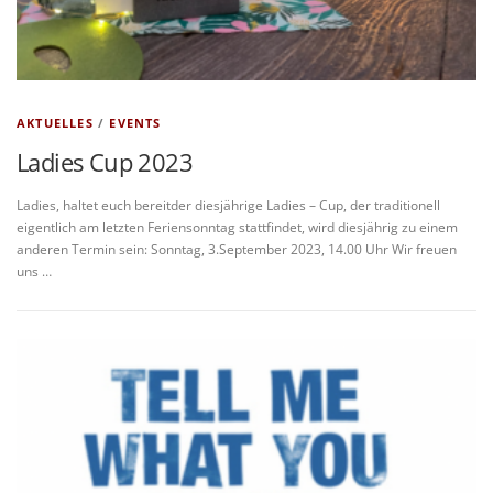
AKTUELLES
/
EVENTS
Ladies Cup 2023
Ladies, haltet euch bereitder diesjährige Ladies – Cup, der traditionell
eigentlich am letzten Feriensonntag stattfindet, wird diesjährig zu einem
anderen Termin sein: Sonntag, 3.September 2023, 14.00 Uhr Wir freuen
uns …