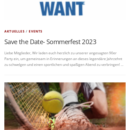
AKTUELLES
/
EVENTS
Save the Date- Sommerfest 2023
Liebe Mitglieder, Wir laden euch herzlich zu unserer angesagten 90er
Party ein, um gemeinsam in Erinnerungen an dieses legendäre Jahrzehnt
zu schwelgen und einen sportlichen und spaßigen Abend zu verbringen! …