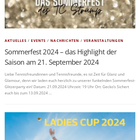
AKTUELLES
/
EVENTS
/
NACHRICHTEN
/
VERANSTALTUNGEN
Sommerfest 2024 – das Highlight der
Saison am 21. September 2024
Liebe Tennisfreundinnen und Tennisfreunde, es ist Zeit für Glanz und
Glamour, denn wir laden euch herzlich zu unserer funkelnden Sommerfest-
Glitzerparty ein! Datum: 21.09.2024 Uhrzeit: 19 Uhr Ort: Gecko‘s Sichert
euch bis zum 13.09.2024 …