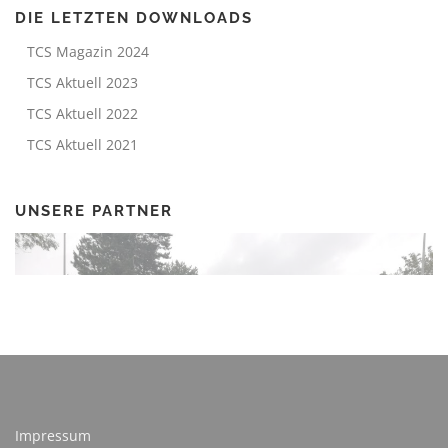
DIE LETZTEN DOWNLOADS
TCS Magazin 2024
TCS Aktuell 2023
TCS Aktuell 2022
TCS Aktuell 2021
UNSERE PARTNER
Impressum