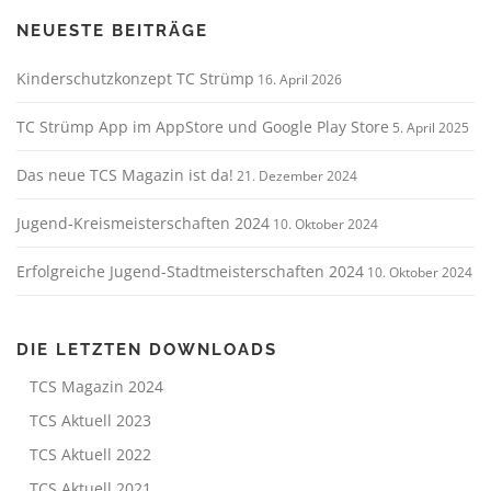
NEUESTE BEITRÄGE
Kinderschutzkonzept TC Strümp
16. April 2026
TC Strümp App im AppStore und Google Play Store
5. April 2025
Das neue TCS Magazin ist da!
21. Dezember 2024
Jugend-Kreismeisterschaften 2024
10. Oktober 2024
Erfolgreiche Jugend-Stadtmeisterschaften 2024
10. Oktober 2024
DIE LETZTEN DOWNLOADS
TCS Magazin 2024
TCS Aktuell 2023
TCS Aktuell 2022
TCS Aktuell 2021