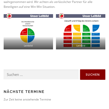
wahrgenommen wird. Wir achten als verlässlicher Partner für alle
Beteiligten auf eine Win-Win Situation.
Leitbild
Leitbild
Suchen
nach:
NÄCHSTE TERMINE
Zur Zeit keine anstehende Termine