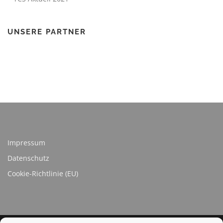
UNSERE PARTNER
Impressum
Datenschutz
Cookie-Richtlinie (EU)