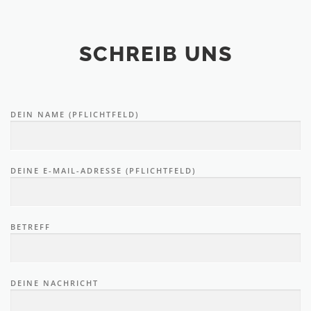
SCHREIB UNS
DEIN NAME (PFLICHTFELD)
DEINE E-MAIL-ADRESSE (PFLICHTFELD)
BETREFF
DEINE NACHRICHT