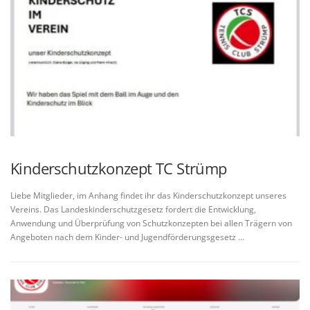
Kinderschutzkonzept TC Strümp
Liebe Mitglieder, im Anhang findet ihr das Kinderschutzkonzept unseres
Vereins. Das Landeskinderschutzgesetz fordert die Entwicklung,
Anwendung und Überprüfung von Schutzkonzepten bei allen Trägern von
Angeboten nach dem Kinder- und Jugendförderungsgesetz …