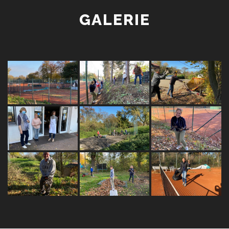
GALERIE