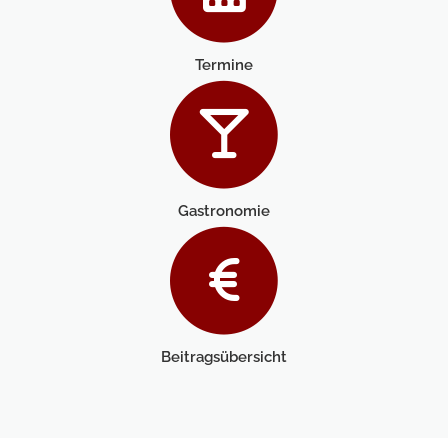
Termine
Gastronomie
Beitragsübersicht