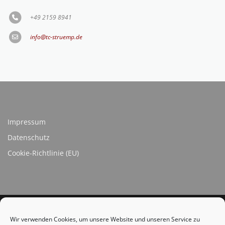
+49 2159 8941
info@tc-struemp.de
Impressum
Datenschutz
Cookie-Richtlinie (EU)
Wir verwenden Cookies, um unsere Website und unseren Service zu