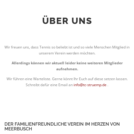
ÜBER UNS
Wir freuen uns, dass Tennis so beliebt ist und so viele Menschen Mitglied in
unserem Verein werden möchten.
Allerdings können wir aktuell leider keine weiteren Mitglieder
aufnehmen.
Wir führen eine Warteliste. Gerne könnt Ihr Euch auf diese setzen lassen.
Schreibt dafür eine Email an
info@tc-struemp.de
.
DER FAMILIENFREUNDLICHE VEREIN IM HERZEN VON
MEERBUSCH