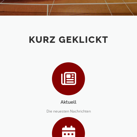
KURZ GEKLICKT
Aktuell
Die neuesten Nachrichten