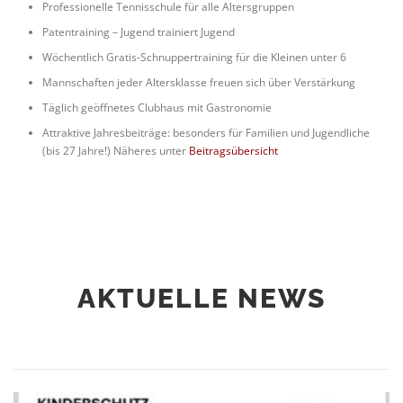
Professionelle Tennisschule für alle Altersgruppen
Patentraining – Jugend trainiert Jugend
Wöchentlich Gratis-Schnuppertraining für die Kleinen unter 6
Mannschaften jeder Altersklasse freuen sich über Verstärkung
Täglich geöffnetes Clubhaus mit Gastronomie
Attraktive Jahresbeiträge: besonders für Familien und Jugendliche
(bis 27 Jahre!) Näheres unter
Beitragsübersicht
AKTUELLE NEWS