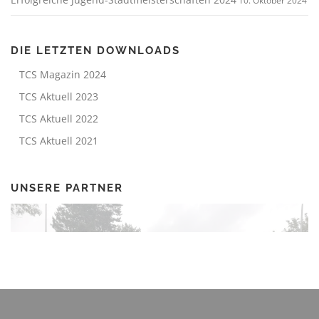
10. Oktober 2024
DIE LETZTEN DOWNLOADS
TCS Magazin 2024
TCS Aktuell 2023
TCS Aktuell 2022
TCS Aktuell 2021
UNSERE PARTNER