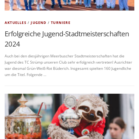
AKTUELLES
/
JUGEND
/
TURNIERE
Erfolgreiche Jugend-Stadtmeisterschaften
2024
Auch bei den diesjährigen Meerbuscher Stadtmeisterschaften hat die
Jugend des TC Strümp unseren Club sehr erfolgreich vertreten! Ausrichter
war diesmal Grün-Weiß-Rot Büderich. Insgesamt spielten 160 Jugendliche
um die Titel. Folgende …