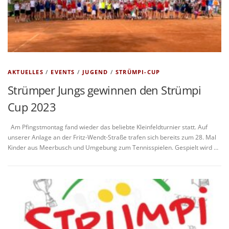
AKTUELLES
/
EVENTS
/
JUGEND
/
STRÜMPI-CUP
Strümper Jungs gewinnen den Strümpi
Cup 2023
Am Pfingstmontag fand wieder das beliebte Kleinfeldturnier statt. Auf
unserer Anlage an der Fritz-Wendt-Straße trafen sich bereits zum 28. Mal
Kinder aus Meerbusch und Umgebung zum Tennisspielen. Gespielt wird …