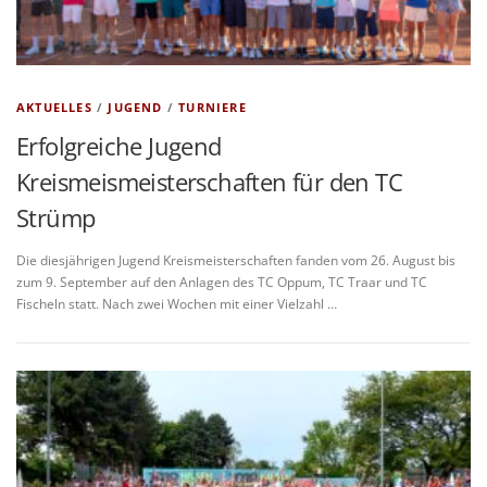
AKTUELLES
/
JUGEND
/
TURNIERE
Erfolgreiche Jugend
Kreismeismeisterschaften für den TC
Strümp
Die diesjährigen Jugend Kreismeisterschaften fanden vom 26. August bis
zum 9. September auf den Anlagen des TC Oppum, TC Traar und TC
Fischeln statt. Nach zwei Wochen mit einer Vielzahl …