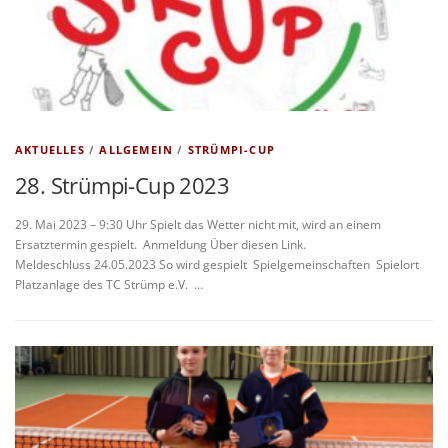
AKTUELLES
/
ALLGEMEIN
/
STRÜMPI-CUP
28. Strümpi-Cup 2023
29. Mai 2023 – 9:30 Uhr Spielt das Wetter nicht mit, wird an einem
Ersatztermin gespielt. Anmeldung Über diesen Link.
Meldeschluss 24.05.2023 So wird gespielt Spielgemeinschaften Spielort
Platzanlage des TC Strümp e.V. …