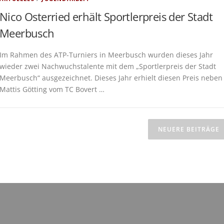
Nico Osterried erhält Sportlerpreis der Stadt
Meerbusch
Im Rahmen des ATP-Turniers in Meerbusch wurden dieses Jahr
wieder zwei Nachwuchstalente mit dem „Sportlerpreis der Stadt
Meerbusch“ ausgezeichnet. Dieses Jahr erhielt diesen Preis neben
Mattis Götting vom TC Bovert …
NEUERE BEITRÄGE