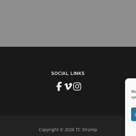
SOCIAL LINKS
Wi
op
Copyright © 2026 TC Strümp