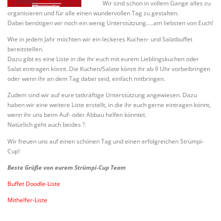
Wir sind schon in vollem Gange alles zu
organisieren und für alle einen wundervollen Tag zu gestalten.
Dabei benötigen wir noch ein wenig Unterstützung…..am liebsten von Euch!
Wie in jedem Jahr möchten wir ein leckeres Kuchen- und Salatbuffet
bereitstellen.
Dazu gibt es eine Liste in die ihr euch mit eurem Lieblingskuchen oder
Salat eintragen könnt. Die Kuchen/Salate könnt ihr ab 9 Uhr vorbeibringen
oder wenn ihr an dem Tag dabei seid, einfach mitbringen.
Zudem sind wir auf eure tatkräftige Unterstützung angewiesen. Dazu
haben wir eine weitere Liste erstellt, in die ihr euch gerne eintragen könnt,
wenn ihr uns beim Auf- oder Abbau helfen könntet.
Natürlich geht auch beides ?.
Wir freuen uns auf einen schönen Tag und einen erfolgreichen Strümpi-
Cup!
Beste Grüße von eurem Strümpi-Cup Team
Buffet Doodle-Liste
Mithelfer-Liste