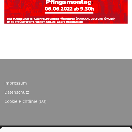
Impressum
Datenschutz
Cookie-Richtlinie (EU)