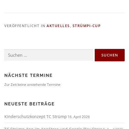
VERÖFFENTLICHT IN
AKTUELLES
,
STRÜMPI-CUP
Suchen
nach:
NÄCHSTE TERMINE
Zur Zeit keine anstehende Termine
NEUESTE BEITRÄGE
Kinderschutzkonzept TC Strümp
16. April 2026