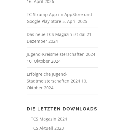
16. April 2026
TC Strümp App im AppStore und
Google Play Store
5. April 2025
Das neue TCS Magazin ist da!
21.
Dezember 2024
Jugend-Kreismeisterschaften 2024
10. Oktober 2024
Erfolgreiche Jugend-
Stadtmeisterschaften 2024
10.
Oktober 2024
DIE LETZTEN DOWNLOADS
TCS Magazin 2024
TCS Aktuell 2023