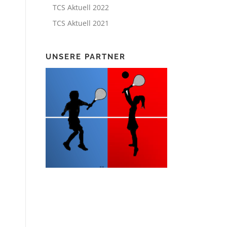
TCS Aktuell 2022
TCS Aktuell 2021
UNSERE PARTNER