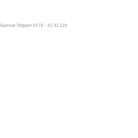
 Gunnar Doppel 0173 – 52 32 220