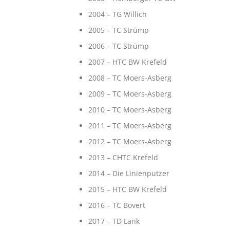
2004 – TG Willich
2005 – TC Strümp
2006 – TC Strümp
2007 – HTC BW Krefeld
2008 – TC Moers-Asberg
2009 – TC Moers-Asberg
2010 – TC Moers-Asberg
2011 – TC Moers-Asberg
2012 – TC Moers-Asberg
2013 – CHTC Krefeld
2014 – Die Linienputzer
2015 – HTC BW Krefeld
2016 – TC Bovert
2017 – TD Lank