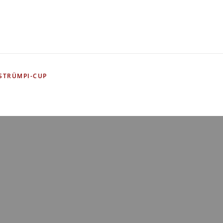
STRÜMPI-CUP