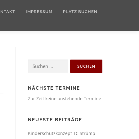
ONTAKT
IMPRESSUM
PLATZ BUCHEN
Suchen
nach:
NÄCHSTE TERMINE
Zur Zeit keine anstehende Termine
NEUESTE BEITRÄGE
Kinderschutzkonzept TC Strümp