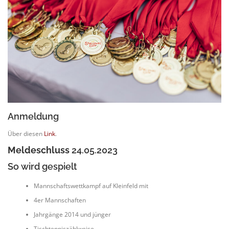
Anmeldung
Über diesen
Link
.
Meldeschluss
24.05.2023
So wird gespielt
Mannschaftswettkampf auf Kleinfeld mit
4er Mannschaften
Jahrgänge 2014 und jünger
Tischtenniszählweise