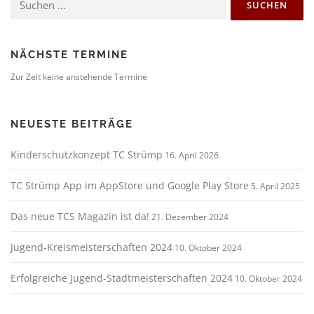
nach:
NÄCHSTE TERMINE
Zur Zeit keine anstehende Termine
NEUESTE BEITRÄGE
Kinderschutzkonzept TC Strümp
16. April 2026
TC Strümp App im AppStore und Google Play Store
5. April 2025
Das neue TCS Magazin ist da!
21. Dezember 2024
Jugend-Kreismeisterschaften 2024
10. Oktober 2024
Erfolgreiche Jugend-Stadtmeisterschaften 2024
10. Oktober 2024