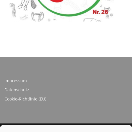
Impressum
Datenschutz
Cookie-Richtlinie (EU)