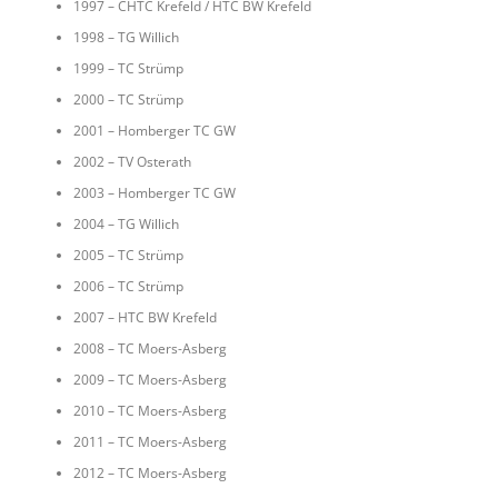
1997 – CHTC Krefeld / HTC BW Krefeld
1998 – TG Willich
1999 – TC Strümp
2000 – TC Strümp
2001 – Homberger TC GW
2002 – TV Osterath
2003 – Homberger TC GW
2004 – TG Willich
2005 – TC Strümp
2006 – TC Strümp
2007 – HTC BW Krefeld
2008 – TC Moers-Asberg
2009 – TC Moers-Asberg
2010 – TC Moers-Asberg
2011 – TC Moers-Asberg
2012 – TC Moers-Asberg