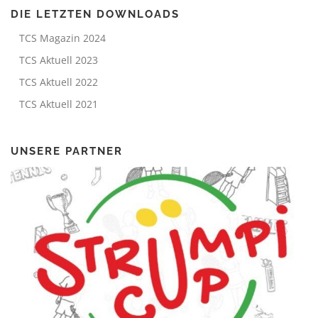
DIE LETZTEN DOWNLOADS
TCS Magazin 2024
TCS Aktuell 2023
TCS Aktuell 2022
TCS Aktuell 2021
UNSERE PARTNER