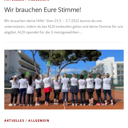
Wir brauchen Eure Stimme!
Wir brauchen deine Hilfe! Vom 23.5. – 3.7.2022 kannst du uns
unterstützen, indem du bei ALDI einkaufen gehst und deine Stimme für uns
abgibst. ALDI spendet für die 3 meistgewählten …
AKTUELLES
/
ALLGEMEIN