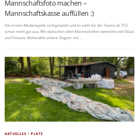
Mannschaftsfoto machen –
Mannschaftskasse auffüllen :)
Die ersten Medenspiele sind gespielt und es sieht für die Teams ds TCS
schon recht gut aus. Wir wünschen allen Mannschaften weiterhin viel Glück
und Fortune. Behandelt unsere Gegner mit …
AKTUELLES
/
PLATZ