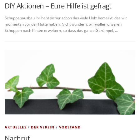
DIY Aktionen – Eure Hilfe ist gefragt
Schuppenausbau Ihr habt sicher schon das viele Holz bemerkt, das wir
momentan vor der Hütte haben. Nicht wundern, wir wollen unseren
Schuppen nach hinten erweitern, so dass das ganze Gerümpel, …
AKTUELLES
/
DER VEREIN
/
VORSTAND
Nachruf