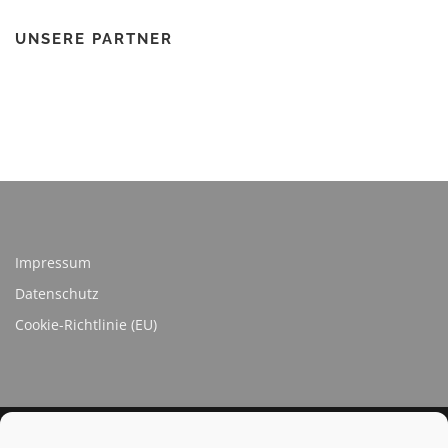
UNSERE PARTNER
Impressum
Datenschutz
Cookie-Richtlinie (EU)