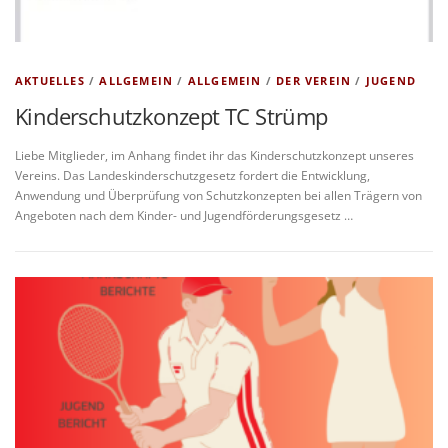
AKTUELLES
/
ALLGEMEIN
/
ALLGEMEIN
/
DER VEREIN
/
JUGEND
Kinderschutzkonzept TC Strümp
Liebe Mitglieder, im Anhang findet ihr das Kinderschutzkonzept unseres
Vereins. Das Landeskinderschutzgesetz fordert die Entwicklung,
Anwendung und Überprüfung von Schutzkonzepten bei allen Trägern von
Angeboten nach dem Kinder- und Jugendförderungsgesetz …