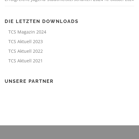
DIE LETZTEN DOWNLOADS
TCS Magazin 2024
TCS Aktuell 2023
TCS Aktuell 2022
TCS Aktuell 2021
UNSERE PARTNER