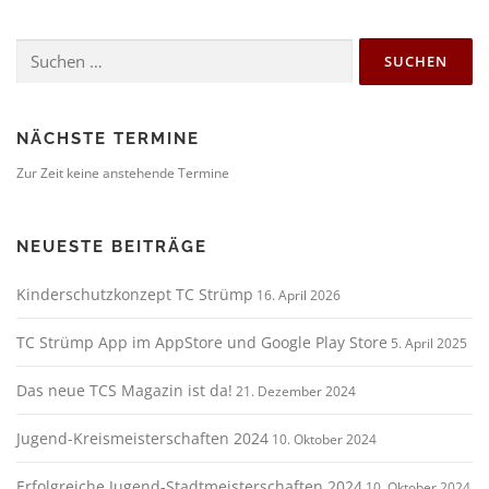
Suchen
nach:
NÄCHSTE TERMINE
Zur Zeit keine anstehende Termine
NEUESTE BEITRÄGE
Kinderschutzkonzept TC Strümp
16. April 2026
TC Strümp App im AppStore und Google Play Store
5. April 2025
Das neue TCS Magazin ist da!
21. Dezember 2024
Jugend-Kreismeisterschaften 2024
10. Oktober 2024
Erfolgreiche Jugend-Stadtmeisterschaften 2024
10. Oktober 2024