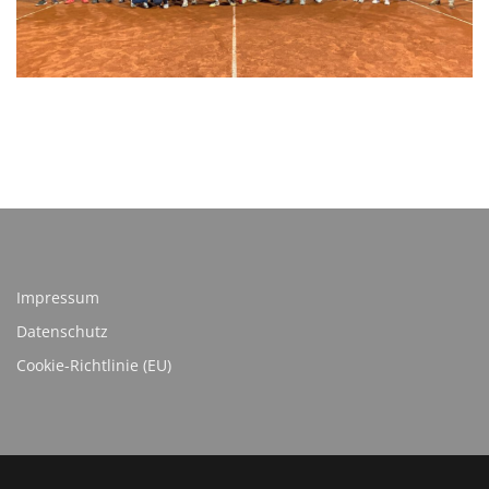
Impressum
Datenschutz
Cookie-Richtlinie (EU)