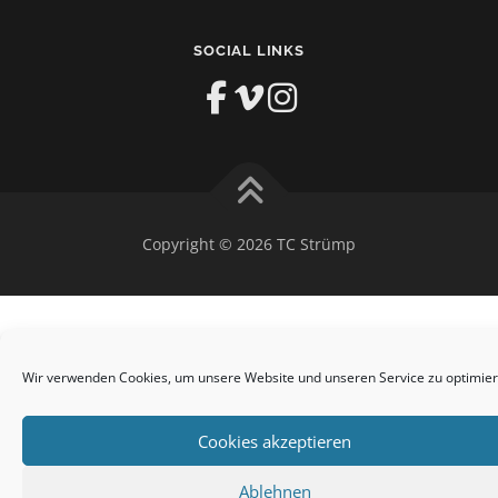
SOCIAL LINKS
Copyright © 2026 TC Strümp
Wir verwenden Cookies, um unsere Website und unseren Service zu optimier
Cookies akzeptieren
Ablehnen