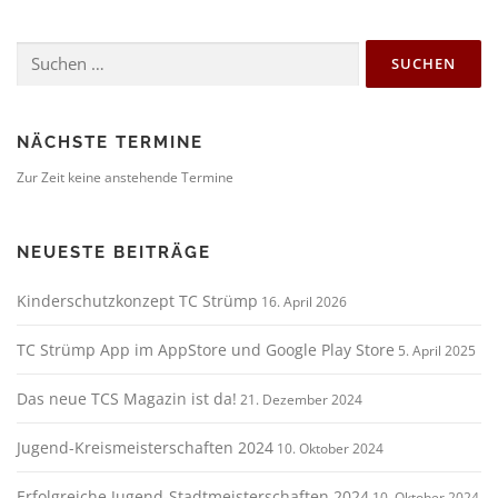
Suchen
nach:
NÄCHSTE TERMINE
Zur Zeit keine anstehende Termine
NEUESTE BEITRÄGE
Kinderschutzkonzept TC Strümp
16. April 2026
TC Strümp App im AppStore und Google Play Store
5. April 2025
Das neue TCS Magazin ist da!
21. Dezember 2024
Jugend-Kreismeisterschaften 2024
10. Oktober 2024
Erfolgreiche Jugend-Stadtmeisterschaften 2024
10. Oktober 2024