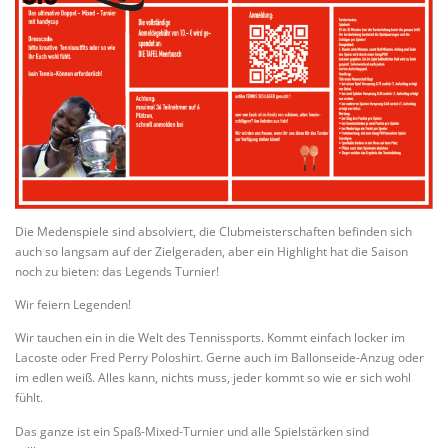
Die Medenspiele sind absolviert, die Clubmeisterschaften befinden sich
auch so langsam auf der Zielgeraden, aber ein Highlight hat die Saison
noch zu bieten: das Legends Turnier!
Wir feiern Legenden!
Wir tauchen ein in die Welt des Tennissports. Kommt einfach locker im
Lacoste oder Fred Perry Poloshirt. Gerne auch im Ballonseide-Anzug oder
im edlen weiß. Alles kann, nichts muss, jeder kommt so wie er sich wohl
fühlt.
Das ganze ist ein Spaß-Mixed-Turnier und alle Spielstärken sind