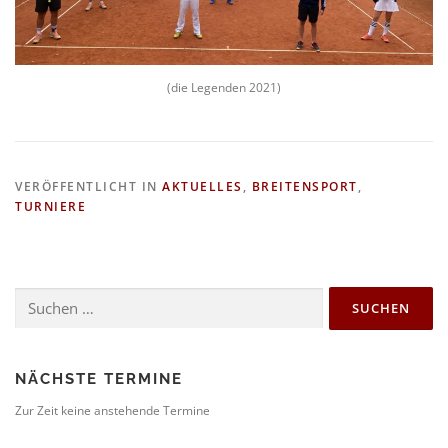
(die Legenden 2021)
VERÖFFENTLICHT IN
AKTUELLES
,
BREITENSPORT
,
TURNIERE
Suchen
nach:
NÄCHSTE TERMINE
Zur Zeit keine anstehende Termine