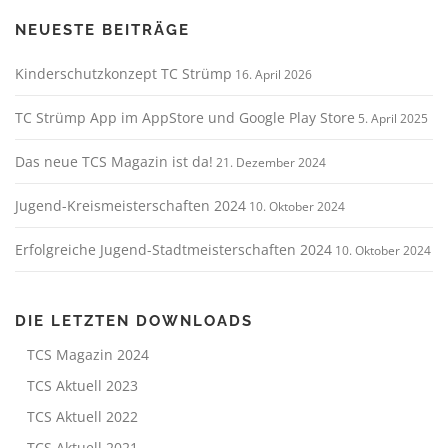
NEUESTE BEITRÄGE
Kinderschutzkonzept TC Strümp
16. April 2026
TC Strümp App im AppStore und Google Play Store
5. April 2025
Das neue TCS Magazin ist da!
21. Dezember 2024
Jugend-Kreismeisterschaften 2024
10. Oktober 2024
Erfolgreiche Jugend-Stadtmeisterschaften 2024
10. Oktober 2024
DIE LETZTEN DOWNLOADS
TCS Magazin 2024
TCS Aktuell 2023
TCS Aktuell 2022
TCS Aktuell 2021