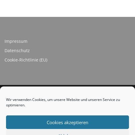
Impressum
Datenschutz
Cookie-Richtlinie (EU)
Wir verwenden Cookies, um unsere Website und unseren Service zu
optimieren.
SOCIAL LINKS
Cookies akzeptieren