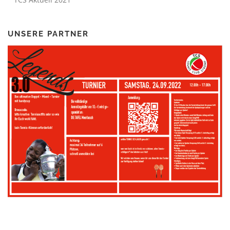
UNSERE PARTNER