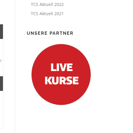
TCS Aktuell 2022
TCS Aktuell 2021
UNSERE PARTNER
m