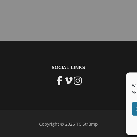
SOCIAL LINKS
Wi
op
Copyright © 2026 TC Strümp