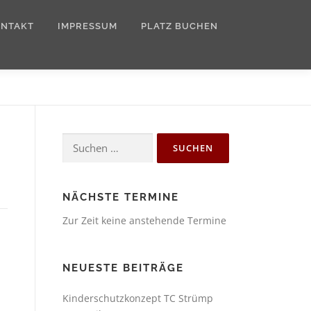
ONTAKT
IMPRESSUM
PLATZ BUCHEN
Suchen
nach:
NÄCHSTE TERMINE
Zur Zeit keine anstehende Termine
NEUESTE BEITRÄGE
Kinderschutzkonzept TC Strümp