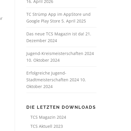
16. April 2026
TC Strümp App im AppStore und
hr
Google Play Store
5. April 2025
Das neue TCS Magazin ist da!
21.
Dezember 2024
Jugend-Kreismeisterschaften 2024
10. Oktober 2024
Erfolgreiche Jugend-
Stadtmeisterschaften 2024
10.
Oktober 2024
DIE LETZTEN DOWNLOADS
TCS Magazin 2024
TCS Aktuell 2023