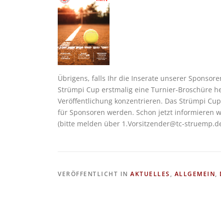
Übrigens, falls Ihr die Inserate unserer Sponsor
Strümpi Cup erstmalig eine Turnier-Broschüre h
Veröffentlichung konzentrieren. Das Strümpi Cup
für Sponsoren werden. Schon jetzt informieren 
(bitte melden über 1.Vorsitzender@tc-struemp.
VERÖFFENTLICHT IN
AKTUELLES
,
ALLGEMEIN
,