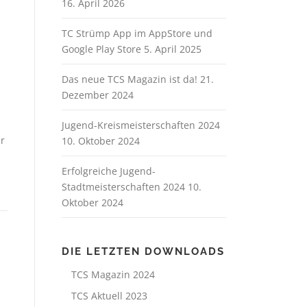
16. April 2026
TC Strümp App im AppStore und
Google Play Store
5. April 2025
Das neue TCS Magazin ist da!
21.
Dezember 2024
Jugend-Kreismeisterschaften 2024
er
10. Oktober 2024
Erfolgreiche Jugend-
Stadtmeisterschaften 2024
10.
Oktober 2024
DIE LETZTEN DOWNLOADS
TCS Magazin 2024
TCS Aktuell 2023