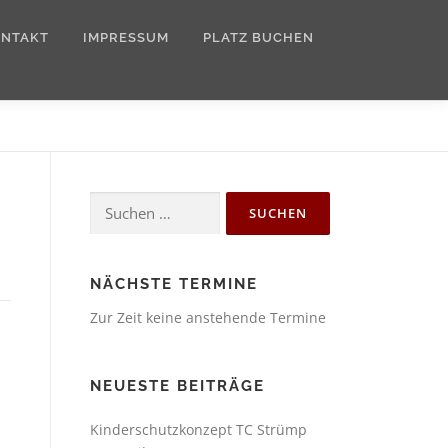
ONTAKT
IMPRESSUM
PLATZ BUCHEN
Suchen
nach:
NÄCHSTE TERMINE
Zur Zeit keine anstehende Termine
NEUESTE BEITRÄGE
Kinderschutzkonzept TC Strümp