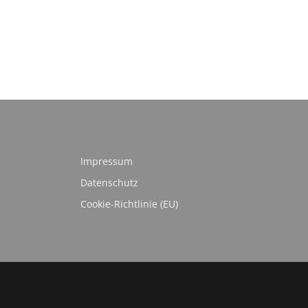
Impressum
Datenschutz
Cookie-Richtlinie (EU)