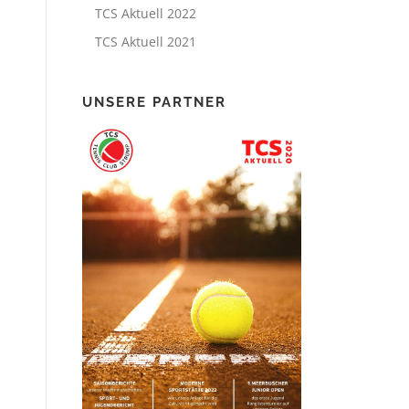
TCS Aktuell 2022
TCS Aktuell 2021
UNSERE PARTNER