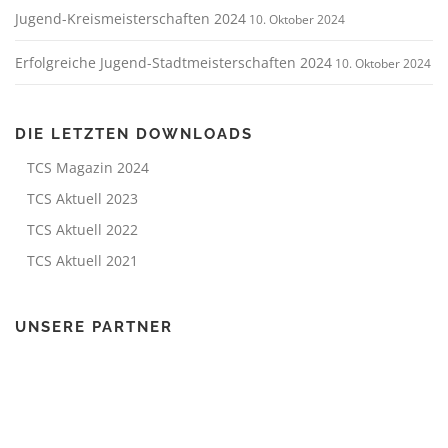
Jugend-Kreismeisterschaften 2024
10. Oktober 2024
Erfolgreiche Jugend-Stadtmeisterschaften 2024
10. Oktober 2024
DIE LETZTEN DOWNLOADS
TCS Magazin 2024
TCS Aktuell 2023
TCS Aktuell 2022
TCS Aktuell 2021
UNSERE PARTNER