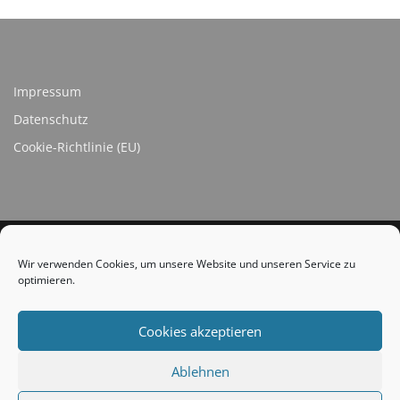
Impressum
Datenschutz
Cookie-Richtlinie (EU)
Wir verwenden Cookies, um unsere Website und unseren Service zu
optimieren.
SOCIAL LINKS
Cookies akzeptieren
Ablehnen