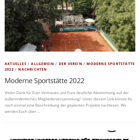
AKTUELLES
/
ALLGEMEIN
/
DER VEREIN
/
MODERNE SPORTSTÄTTE
2022
/
NACHRICHTEN
Moderne Sportstätte 2022
Vielen Dank für Euer Vertrauen und Eure deutliche Abstimmung auf der
außerordentlichen Mitgliederversammlung! Unter diesem Link könnte Ihr
noch einmal eine Beschreibung der geplanten Projekte nachlesen. Wir
werden Euch über …